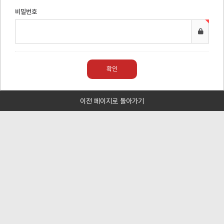
비밀번호
이전 페이지로 돌아가기