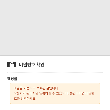
비밀번호 확인
해당글:
비밀글 기능으로 보호된 글입니다.
작성자와 관리자만 열람하실 수 있습니다. 본인이라면 비밀번
호를 입력하세요.