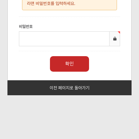
라면 비밀번호를 입력하세요.
비밀번호
이전 페이지로 돌아가기