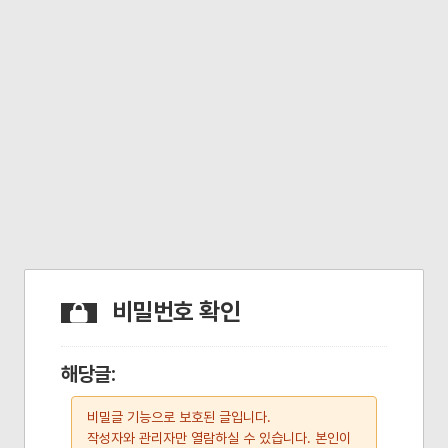
비밀번호 확인
해당글:
비밀글 기능으로 보호된 글입니다.
작성자와 관리자만 열람하실 수 있습니다. 본인이