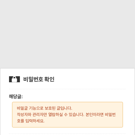
비밀번호 확인
해당글:
비밀글 기능으로 보호된 글입니다.
작성자와 관리자만 열람하실 수 있습니다. 본인이라면 비밀번
호를 입력하세요.