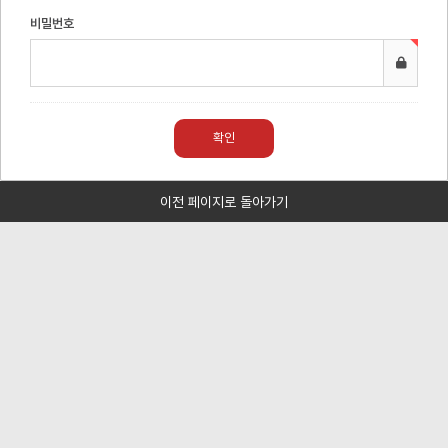
비밀번호
이전 페이지로 돌아가기