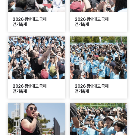
2026 광안대교 국제
2026 광안대교 국제
걷기축제
걷기축제
2026 광안대교 국제
2026 광안대교 국제
걷기축제
걷기축제