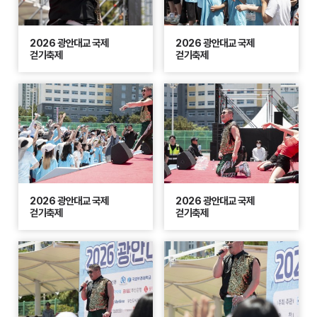
2026 광안대교 국제
2026 광안대교 국제
걷기축제
걷기축제
2026 광안대교 국제
2026 광안대교 국제
걷기축제
걷기축제