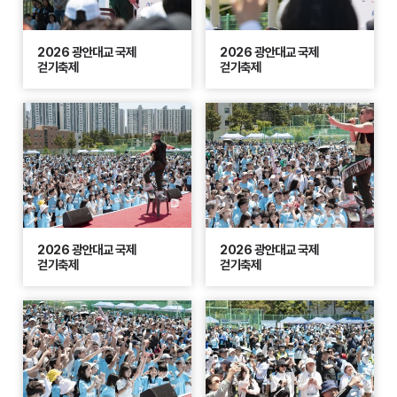
2026 광안대교 국제
2026 광안대교 국제
걷기축제
걷기축제
2026 광안대교 국제
2026 광안대교 국제
걷기축제
걷기축제