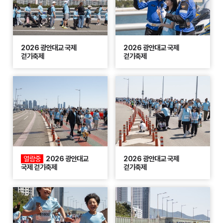
2026 광안대교 국제
2026 광안대교 국제
걷기축제
걷기축제
열람중
2026 광안대교
2026 광안대교 국제
국제 걷기축제
걷기축제