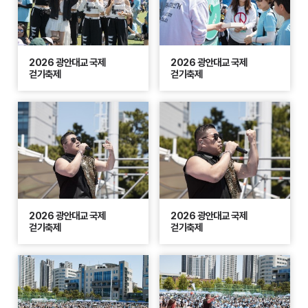
2026 광안대교 국제
2026 광안대교 국제
걷기축제
걷기축제
2026 광안대교 국제
2026 광안대교 국제
걷기축제
걷기축제