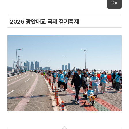
목록
2026 광안대교 국제 걷기축제