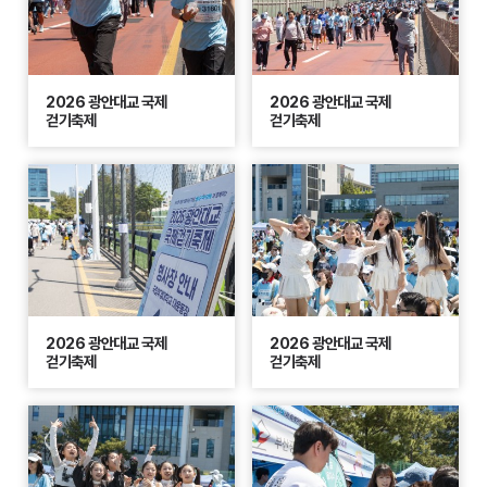
2026 광안대교 국제
2026 광안대교 국제
걷기축제
걷기축제
2026 광안대교 국제
2026 광안대교 국제
걷기축제
걷기축제